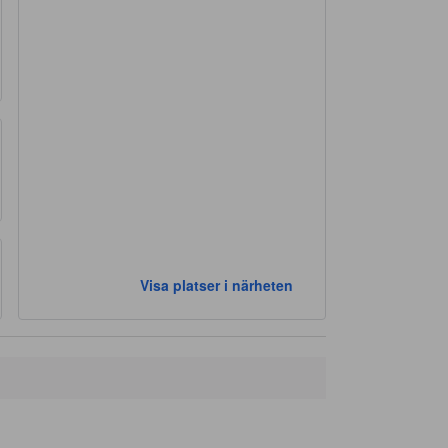
Visa platser i närheten