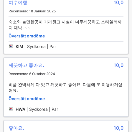
여수여행
10,0
Recenserad 18 Januari 2025
숙소와 놀만한곳이 가까웟고 시설이 너무깨끗하고 스타일러까
지 대박~~~
Översätt omdöme
KIM
|
Sydkorea | Par
깨끗하고 좋아요.
10,0
Recenserad 6 Oktober 2024
비품 완벽하게 다 있고 깨끗하고 좋아요. 다음에 또 이용하거싶
어요.
Översätt omdöme
HWA
|
Sydkorea | Par
좋아요.
10,0