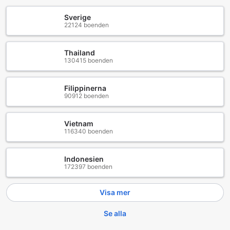
Sverige
22124 boenden
Thailand
130415 boenden
Filippinerna
90912 boenden
Vietnam
116340 boenden
Indonesien
172397 boenden
Visa mer