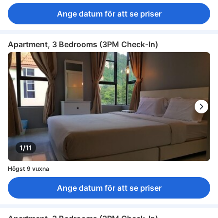
Ange datum för att se priser
Apartment, 3 Bedrooms (3PM Check-In)
1/11
Högst 9 vuxna
Ange datum för att se priser