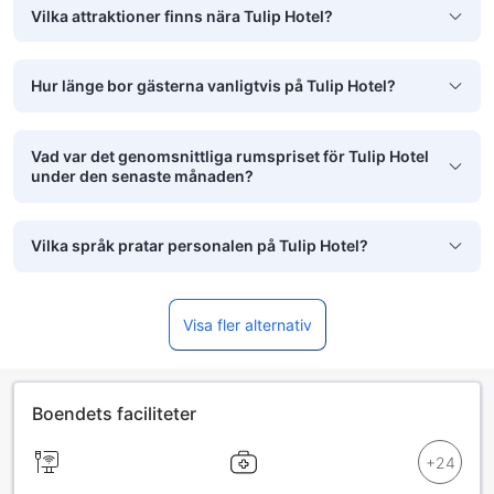
Vilka attraktioner finns nära Tulip Hotel?
Hur länge bor gästerna vanligtvis på Tulip Hotel?
Vad var det genomsnittliga rumspriset för Tulip Hotel
under den senaste månaden?
Vilka språk pratar personalen på Tulip Hotel?
Visa fler alternativ
Boendets faciliteter