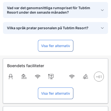
Vad var det genomsnittliga rumspriset för Tubtim
Resort under den senaste månaden?
Vilka språk pratar personalen på Tubtim Resort?
Visa fler alternativ
Boendets faciliteter
Visa fler alternativ