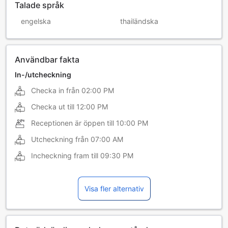
Talade språk
engelska
thailändska
Användbar fakta
In-/utcheckning
Checka in från
02:00 PM
Checka ut till
12:00 PM
Receptionen är öppen till
10:00 PM
Utcheckning från
07:00 AM
Incheckning fram till
09:30 PM
Visa fler alternativ