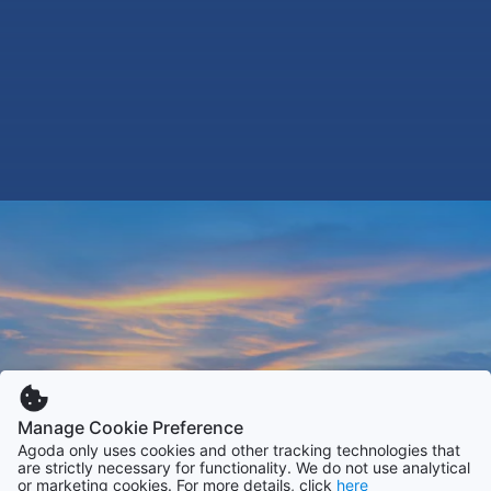
Manage Cookie Preference
Agoda only uses cookies and other tracking technologies that
are strictly necessary for functionality. We do not use analytical
or marketing cookies. For more details, click
here