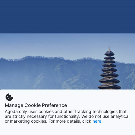
Manage Cookie Preference
Agoda only uses cookies and other tracking technologies that
are strictly necessary for functionality. We do not use analytical
or marketing cookies. For more details, click
here