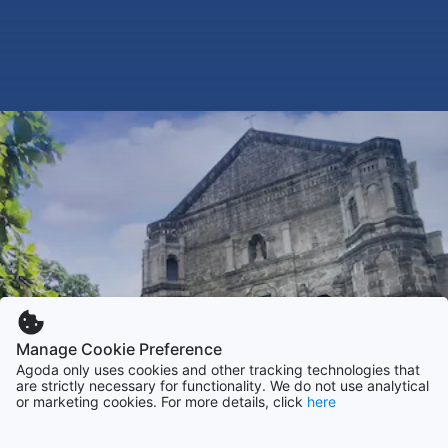
Manage Cookie Preference
Agoda only uses cookies and other tracking technologies that
are strictly necessary for functionality. We do not use analytical
or marketing cookies. For more details, click
here