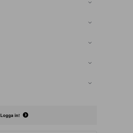
Logga in!