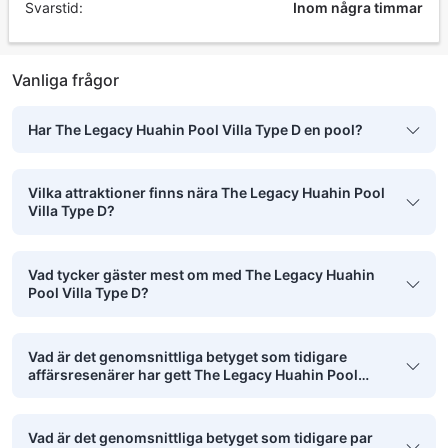
Svarstid:
Inom några timmar
Vanliga frågor
Har The Legacy Huahin Pool Villa Type D en pool?
Vilka attraktioner finns nära The Legacy Huahin Pool
Villa Type D?
Vad tycker gäster mest om med The Legacy Huahin
Pool Villa Type D?
Vad är det genomsnittliga betyget som tidigare
affärsresenärer har gett The Legacy Huahin Pool
Villa Type D?
Vad är det genomsnittliga betyget som tidigare par