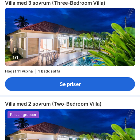
Villa med 3 sovrum (Three-Bedroom Villa)
1/1
Högst 11 vuxna
1 bäddsoffa
Se priser
Villa med 2 sovrum (Two-Bedroom Villa)
Passar grupper