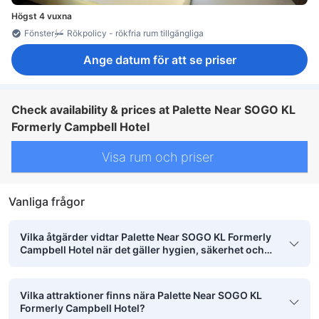
Högst 4 vuxna
Fönster
Rökpolicy - rökfria rum tillgängliga
Ange datum för att se priser
Check availability & prices at Palette Near SOGO KL
Formerly Campbell Hotel
Visa rum och priser
Vanliga frågor
Vilka åtgärder vidtar Palette Near SOGO KL Formerly
Campbell Hotel när det gäller hygien, säkerhet och
renlighet?
Vilka attraktioner finns nära Palette Near SOGO KL
Formerly Campbell Hotel?