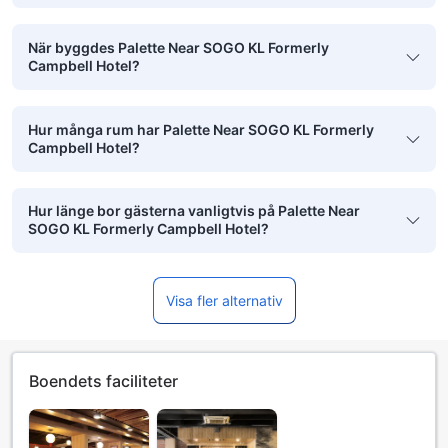
När byggdes Palette Near SOGO KL Formerly
Campbell Hotel?
Hur många rum har Palette Near SOGO KL Formerly
Campbell Hotel?
Hur länge bor gästerna vanligtvis på Palette Near
SOGO KL Formerly Campbell Hotel?
Visa fler alternativ
Boendets faciliteter