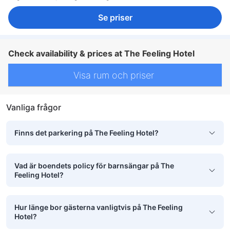
Se priser
Check availability & prices at The Feeling Hotel
Visa rum och priser
Vanliga frågor
Finns det parkering på The Feeling Hotel?
Vad är boendets policy för barnsängar på The
Feeling Hotel?
Hur länge bor gästerna vanligtvis på The Feeling
Hotel?