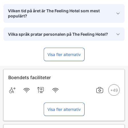
Vilken tid på året är The Feeling Hotel som mest
populärt?
Vilka språk pratar personalen på The Feeling Hotel?
Visa fler alternativ
Boendets faciliteter
Visa fler alternativ