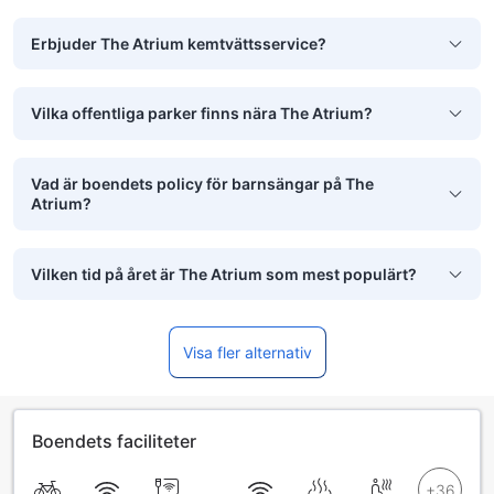
Erbjuder The Atrium kemtvättsservice?
Vilka offentliga parker finns nära The Atrium?
Vad är boendets policy för barnsängar på The
Atrium?
Vilken tid på året är The Atrium som mest populärt?
Visa fler alternativ
Boendets faciliteter