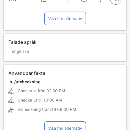
Visa fler alternativ
Talade språk
engelska
Användbar fakta
In-/utcheckning
Checka in från
02:00 PM
Checka ut till
10:00 AM
Incheckning fram till
06:00 PM
Visa fler alternativ