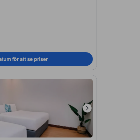
tum för att se priser