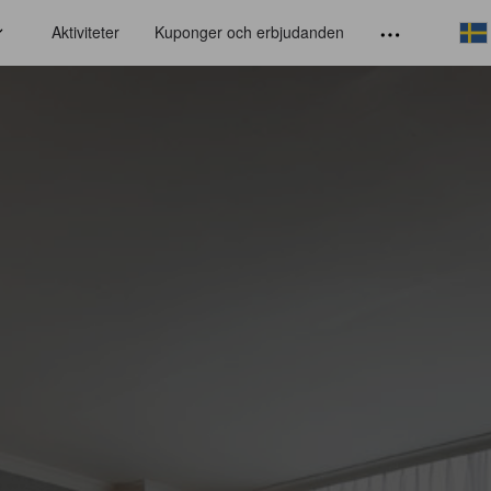
Aktiviteter
Kuponger och erbjudanden