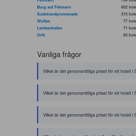
Burg auf Fehmarn
602 hote
Sudstrandpromenade
315 hote
Wulfen
77 hote
Lemkenhafen
71 hote
Orth
65 hote
Vanliga frågor
Vilket är det genomsnittliga priset för ett hotell
Vilket är det genomsnittliga priset för ett hotel
Vilket är det genomsnittliga priset för ett hotell 