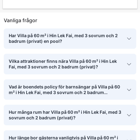
Vanliga frågor
Har Villa på 60 m² i Hin Lek Fai, med 3 sovrum och 2
badrum (privat) en pool?
Vilka attraktioner finns nära Villa på 60 m² i Hin Lek
Fai, med 3 sovrum och 2 badrum (privat)?
Vad är boendets policy för barnsängar på Villa på 60
m² i Hin Lek Fai, med 3 sovrum och 2 badrum
(privat)?
Hur många rum har Villa på 60 m² i Hin Lek Fai, med 3
sovrum och 2 badrum (privat)?
Hur länge bor gästerna vanligtvis på Villa på 60 m² i