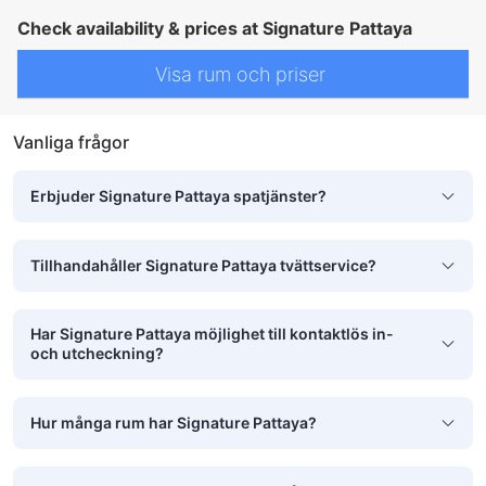
Check availability & prices at Signature Pattaya
Visa rum och priser
Vanliga frågor
Erbjuder Signature Pattaya spatjänster?
Tillhandahåller Signature Pattaya tvättservice?
Har Signature Pattaya möjlighet till kontaktlös in-
och utcheckning?
Hur många rum har Signature Pattaya?