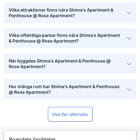
Vilka attraktioner finns nära Shima's Apartment &
Penthouse @ Rose Apartment?
Vilka offentliga parker finns nära Shima's Apartment
& Penthouse @ Rose Apartment?
När byggdes Shima's Apartment & Penthouse @
Rose Apartment?
Hur många rum har Shima's Apartment & Penthouse
@ Rose Apartment?
Visa fler alternativ
Boendets faciliteter