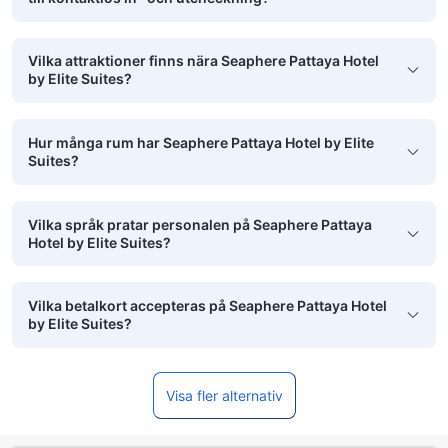
Vilka attraktioner finns nära Seaphere Pattaya Hotel
by Elite Suites?
Hur många rum har Seaphere Pattaya Hotel by Elite
Suites?
Vilka språk pratar personalen på Seaphere Pattaya
Hotel by Elite Suites?
Vilka betalkort accepteras på Seaphere Pattaya Hotel
by Elite Suites?
Visa fler alternativ