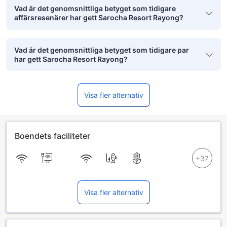
Vad är det genomsnittliga betyget som tidigare
affärsresenärer har gett Sarocha Resort Rayong?
Vad är det genomsnittliga betyget som tidigare par
har gett Sarocha Resort Rayong?
Visa fler alternativ
Boendets faciliteter
Visa fler alternativ