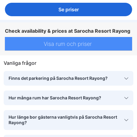
Se priser
Check availability & prices at Sarocha Resort Rayong
Visa rum och priser
Vanliga frågor
Finns det parkering på Sarocha Resort Rayong?
Hur många rum har Sarocha Resort Rayong?
Hur länge bor gästerna vanligtvis på Sarocha Resort
Rayong?