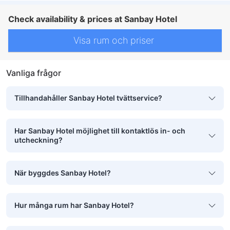
Check availability & prices at Sanbay Hotel
Visa rum och priser
Vanliga frågor
Tillhandahåller Sanbay Hotel tvättservice?
Har Sanbay Hotel möjlighet till kontaktlös in- och
utcheckning?
När byggdes Sanbay Hotel?
Hur många rum har Sanbay Hotel?