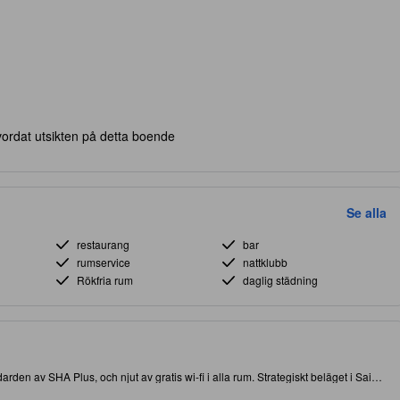
ordat utsikten på detta boende
Se alla
restaurang
bar
rumservice
nattklubb
Rökfria rum
daglig städning
den av SHA Plus, och njut av gratis wi-fi i alla rum. Strategiskt beläget i Sai
traktioner och sevärdheter. Se till att avsätta lite tid för att besöka Koh Samet Pir