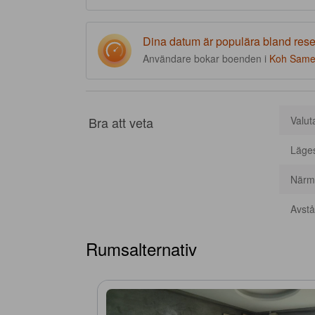
och den närliggande Sai Kaew Beach. Det här 3.0-stjärnig
minnesvärd.
Dina datum är populära bland res
Användare bokar boenden i
Koh Same
Bra att veta
Valut
Läge
Närma
Avstån
Rumsalternativ