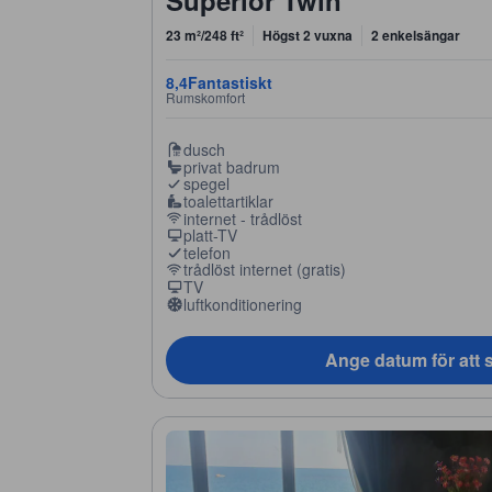
23 m²/248 ft²
Högst 2 vuxna
2 enkelsängar
8,4
Fantastiskt
Rumskomfort
dusch
privat badrum
spegel
toalettartiklar
internet - trådlöst
platt-TV
telefon
trådlöst internet (gratis)
TV
luftkonditionering
Ange datum för att s