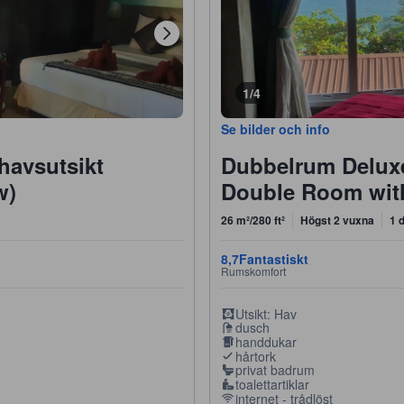
1/4
Se bilder och info
havsutsikt
Dubbelrum Deluxe
w)
Double Room wit
26 m²/280 ft²
Högst 2 vuxna
1 
8,7
Fantastiskt
Rumskomfort
Utsikt: Hav
dusch
handdukar
hårtork
privat badrum
toalettartiklar
internet - trådlöst