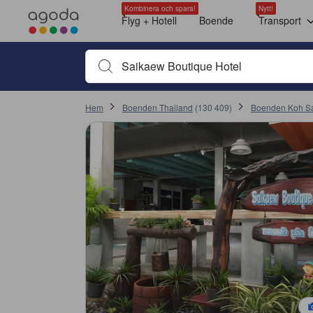
Senaste betygstrenden
Alla omdömen på Agoda kommer från riktiga gäster som måste ha slutfö
Plats
Strand
Service
Renlighet
Restaurangalternativ
Rumsstorlek
Utsikt från rummet
Valuta för pengarna
Rummets komfort
tooltip
tooltip
tooltip
tooltip
tooltip
tooltip
tooltip
tooltip
tooltip
tooltip
tooltip
tooltip
tooltip
tooltip
tooltip
tooltip
tooltip
tooltip
tooltip
tooltip
tooltip
tooltip
tooltip
tooltip
tooltip
tooltip
tooltip
tooltip
tooltip
tooltip
tooltip
tooltip
tooltip
tooltip
tooltip
tooltip
tooltip
tooltip
tooltip
tooltip
tooltip
tooltip
tooltip
tooltip
tooltip
tooltip
tooltip
tooltip
tooltip
tooltip
tooltip
tooltip
tooltip
tooltip
tooltip
tooltip
tooltip
tooltip
tooltip
tooltip
tooltip
tooltip
tooltip
tooltip
tooltip
tooltip
tooltip
tooltip
tooltip
tooltip
tooltip
tooltip
tooltip
tooltip
tooltip
tooltip
tooltip
tooltip
tooltip
tooltip
tooltip
tooltip
tooltip
tooltip
tooltip
tooltip
tooltip
tooltip
tooltip
tooltip
tooltip
tooltip
tooltip
tooltip
tooltip
tooltip
tooltip
tooltip
tooltip
tooltip
tooltip
tooltip
tooltip
tooltip
tooltip
tooltip
tooltip
tooltip
tooltip
tooltip
tooltip
sentiment-positive-indicator
sentiment-negative-indicator
sentiment-positive-indicator
sentiment-negative-indicator
sentiment-positive-indicator
sentiment-negative-indicator
sentiment-positive-indicator
sentiment-negative-indicator
sentiment-positive-indicator
sentiment-negative-indicator
sentiment-positive-indicator
sentiment-negative-indicator
sentiment-positive-indicator
sentiment-negative-indicator
sentiment-positive-indicator
sentiment-negative-indicator
sentiment-positive-indicator
sentiment-negative-indicator
Svit med havsutsikt (Suite Sea View)
Utsikt: Hav
dusch
handdukar
hårtork
privat badrum
toalettartiklar
internet - trådlöst
platt-TV
satellit/kabel-TV
telefon
Svit Familjerum med havsutsikt (Family Suite Sea View)
Utsikt: Hav
2 Badrum
dusch
hårtork
privat badrum
toalettartiklar
internet - trådlöst
platt-TV
satellit/kabel-TV
telefon
Superior Twin
dusch
privat badrum
spegel
toalettartiklar
internet - trådlöst
platt-TV
telefon
trådlöst internet (gratis)
TV
luftkonditionering
Trippel Deluxe (Deluxe Triple)
dusch
hårtork
privat badrum
toalettartiklar
internet - trådlöst
platt-TV
satellit/kabel-TV
telefon
trådlöst internet (gratis)
TV
Superior dubbelrum med havsutsikt (Superior Double Sea View)
Utsikt: Hav
dusch
handdukar
hårtork
privat badrum
toalettartiklar
internet - trådlöst
platt-TV
satellit/kabel-TV
telefon
Dubbelrum Deluxe med havsutsikt (Deluxe Double Room with Sea View)
Utsikt: Hav
dusch
handdukar
hårtork
privat badrum
toalettartiklar
internet - trådlöst
platt-TV
satellit/kabel-TV
telefon
Dubbel Deluxe (Deluxe Double)
dusch
handdukar
hårtork
privat badrum
toalettartiklar
internet - trådlöst
platt-TV
satellit/kabel-TV
telefon
trådlöst internet (gratis)
Budget Twin Room
Utsikt: Hav
dusch
handdukar
hårtork
privat badrum
toalettartiklar
internet - trådlöst
platt-TV
satellit/kabel-TV
telefon
Tvåbäddsrum Standard (Standard Twin Room)
dusch
handdukar
hårtork
privat badrum
toalettartiklar
internet - trådlöst
platt-TV
satellit/kabel-TV
telefon
trådlöst internet (gratis)
Rum Superior med havsutsikt (Superior Sea View Room)
Utsikt: Hav
dusch
internet - trådlöst
satellit/kabel-TV
telefon
TV
luftkonditionering
gratis vatten på flaska
kylskåp
skrivbord
Mer information
Betyget för Renlighet är 8.6 av 10 och det är ett högt betyg i Koh Samet
Betyget för Faciliteter är 8 av 10 och det är ett högt betyg i Koh Samet
Betyget för Läge är 9.4 av 10 och det är ett högt betyg i Koh Samet
Betyget för Komfort och kvalitet är 7.2 av 10 och det är ett högt betyg i Koh
Betyget för Service är 8.9 av 10 och det är ett högt betyg i Koh Samet
Betyget för Valuta för pengarna är 8.4 av 10 och det är ett högt betyg i Koh 
Ändrade till omdömessidan 1
Ändrade till omdömessidan 1
Kombinera och spara!
Nytt!
Mentioned in 98 reviews
Mentioned in 82 reviews
Mentioned in 70 reviews
Mentioned in 63 reviews
Mentioned in 47 reviews
Mentioned in 45 reviews
Mentioned in 35 reviews
Mentioned in 29 reviews
Mentioned in 26 reviews
Flyg + Hotell
Boende
Transport
De 10 senast verifierade betygen som boendet fått
96% Positive
96% Positive
90% Positive
90% Positive
89% Positive
84% Positive
77% Positive
89% Positive
61% Positive
8,8
9,6
7,6
9,2
10
7,6
8,0
8,4
6,4
9,2
3% Unfavourable
3% Unfavourable
10% Unfavourable
9% Unfavourable
10% Unfavourable
15% Unfavourable
22% Unfavourable
10% Unfavourable
38% Unfavourable
Börja skriva boendets namn eller nyckelord för att söka,
De senaste
Hem
Boenden Thailand
(
130 409
)
Boenden Koh S