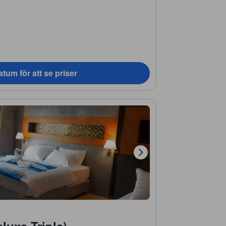
tum för att se priser
luxe Triple)