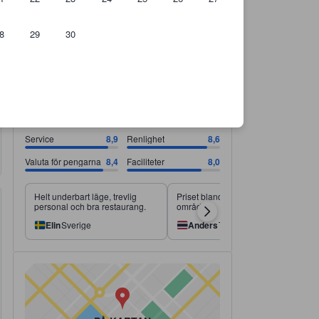
8
29
30
ssa kriterier.
r som du kan förvänta dig
Service Betyg för 8,9 av 10 möjliga. Renlighet Betyg för 8,6 av 10 möjliga.
Service Betyg för 8,9 av 10 möjliga
Renlighet Betyg för 8,6 av 10 möjliga
Valuta för pengarna Betyg för 8,4 av 10 möjliga
Faciliteter Betyg för 8,0 av 10 möjliga
8,6
Fantastiskt
Visa alla
1 405 omdömen
Service
8,9
Renlighet
8,6
Valuta för pengarna
8,4
Faciliteter
8,0
Helt underbart läge, trevlig
Priset bland dom bästa i detta
personal och bra restaurang.
område.
Elin
Sverige
Anders
Thailand
Det finns 62 ställen på gångavstånd!
tooltip
Mer information om promenader