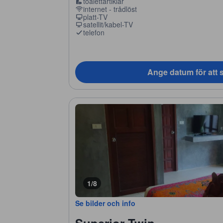
toalettartiklar
internet - trådlöst
platt-TV
satellit/kabel-TV
telefon
Ange datum för att s
1/8
Se bilder och info
Superior Twin