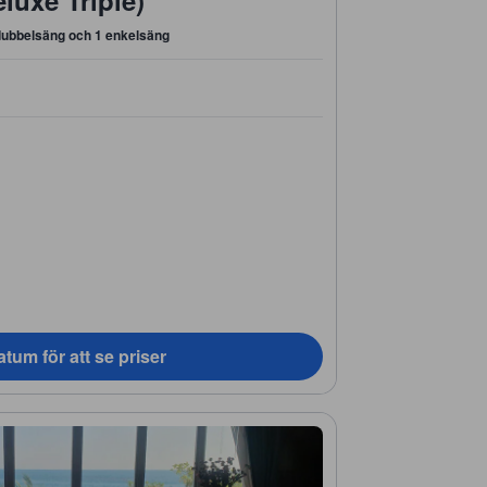
dubbelsäng och 1 enkelsäng
tum för att se priser