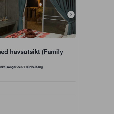
ed havsutsikt (Family
enkelsängar och 1 dubbelsäng