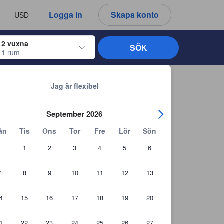
u ser är därför alltid autentiska.
språk
a
Logga in
Skapa konto
USD
att välja
2 vuxna
SÖK
1 rum
ltangenterna för att navigera genom in- och utcheckningsdatumen. När du väl
Tillbaka till sökresultaten
Jag är flexibel
September 2026
ån
Tis
Ons
Tor
Fre
Lör
Sön
1
2
3
4
5
6
7
8
9
10
11
12
13
4
15
16
17
18
19
20
+30 gästfoton
1
22
23
24
25
26
27