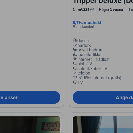
31 m²/334 ft²
Högst 3 vuxna
1 
8,7
Fantastiskt
Rumskomfort
dusch
hårtork
privat badrum
toalettartiklar
internet - trådlöst
platt-TV
satellit/kabel-TV
telefon
trådlöst internet (gratis)
TV
e priser
Ange da