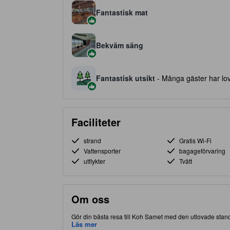
Fantastisk mat
Bekväm säng
Fantastisk utsikt
- Många gäster har lov
Faciliteter
strand
Gratis Wi-Fi
Vattensporter
bagageförvaring
utflykter
Tvätt
Om oss
Gör din bästa resa till Koh Samet med den utlovade standar
Kaew Beach, vilket ger dig tillgång och närhet till lokala at
Läs mer