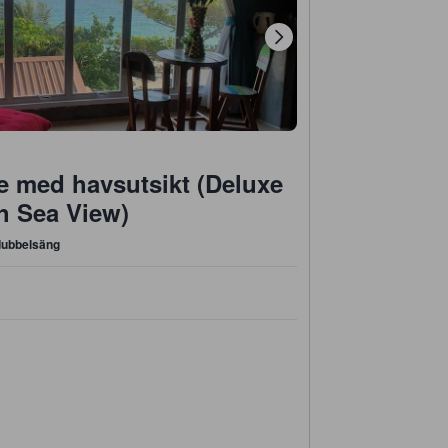
 med havsutsikt (Deluxe
h Sea View)
dubbelsäng