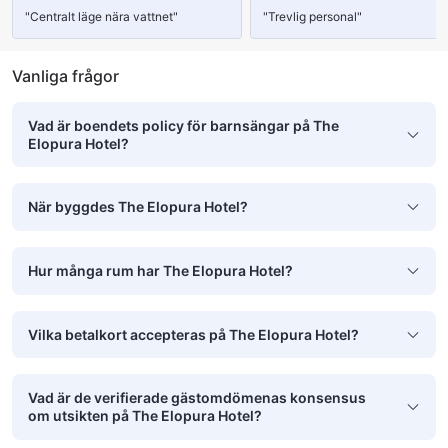
"Centralt läge nära vattnet"
"Trevlig personal"
Vanliga frågor
Vad är boendets policy för barnsängar på The
Elopura Hotel?
När byggdes The Elopura Hotel?
Hur många rum har The Elopura Hotel?
Vilka betalkort accepteras på The Elopura Hotel?
Vad är de verifierade gästomdömenas konsensus
om utsikten på The Elopura Hotel?