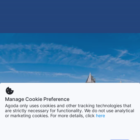
Manage Cookie Preference
Agoda only uses cookies and other tracking technologies that
are strictly necessary for functionality. We do not use analytical
or marketing cookies. For more details, click
here