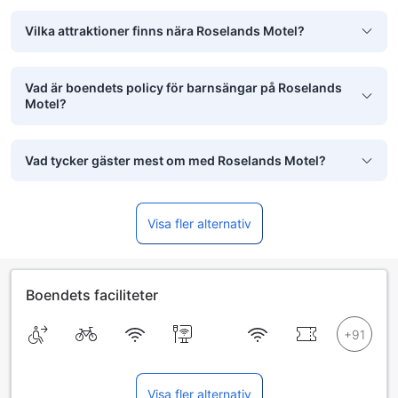
Vilka attraktioner finns nära Roselands Motel?
Vad är boendets policy för barnsängar på Roselands
Motel?
Vad tycker gäster mest om med Roselands Motel?
Visa fler alternativ
Boendets faciliteter
Visa fler alternativ