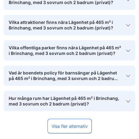
Brinchang, med 3 sovrum och 2 badrum (privat)?
Vilka attraktioner finns nära Lägenhet på 465 m² i
Brinchang, med 3 sovrum och 2 badrum (privat)?
Vilka offentliga parker finns nära Lägenhet på 465 m²
i Brinchang, med 3 sovrum och 2 badrum (privat)?
Vad är boendets policy för barnsängar på Lägenhet
på 465 m² i Brinchang, med 3 sovrum och 2 badrum
(privat)?
Hur många rum har Lägenhet på 465 m² i Brinchang,
med 3 sovrum och 2 badrum (privat)?
Visa fler alternativ