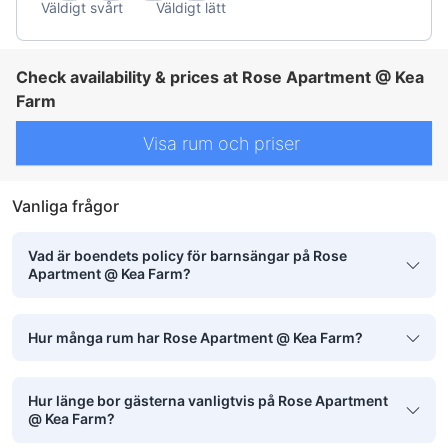
Väldigt svårt
Väldigt lätt
Check availability & prices at Rose Apartment @ Kea
Farm
Visa rum och priser
Vanliga frågor
Vad är boendets policy för barnsängar på Rose
Apartment @ Kea Farm?
Hur många rum har Rose Apartment @ Kea Farm?
Hur länge bor gästerna vanligtvis på Rose Apartment
@ Kea Farm?