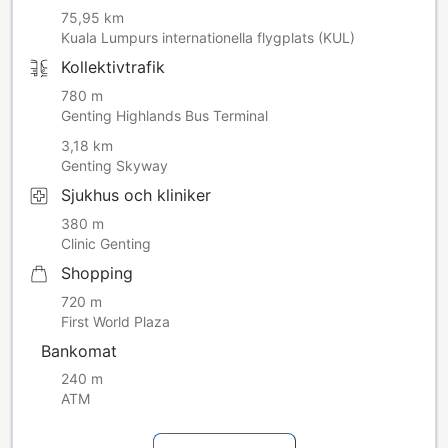
75,95 km
Kuala Lumpurs internationella flygplats (KUL)
Kollektivtrafik
780 m
Genting Highlands Bus Terminal
3,18 km
Genting Skyway
Sjukhus och kliniker
380 m
Clinic Genting
Shopping
720 m
First World Plaza
Bankomat
240 m
ATM