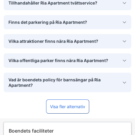
Tillhandahåller Ria Apartment tvättservice?
Finns det parkering på Ria Apartment?
Vilka attraktioner finns nära Ria Apartment?
Vilka offentliga parker finns nära Ria Apartment?
Vad är boendets policy för barnsängar på Ria
Apartment?
Visa fler alternativ
Boendets faciliteter