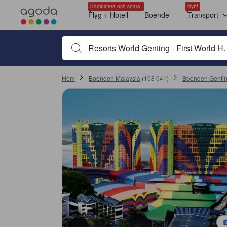
Senaste betygstrenden
Alla omdömen på Agoda kommer från riktiga gäster som måste ha slutfö
Incheckning
Service
Renlighet
Plats
Rumsstorlek
Rummets komfort
Frukost
Valuta för pengarna
Badrum
tooltip
tooltip
tooltip
tooltip
tooltip
tooltip
tooltip
tooltip
tooltip
tooltip
tooltip
tooltip
tooltip
tooltip
tooltip
tooltip
tooltip
tooltip
tooltip
tooltip
tooltip
tooltip
tooltip
tooltip
tooltip
tooltip
tooltip
tooltip
tooltip
tooltip
tooltip
tooltip
tooltip
tooltip
tooltip
tooltip
tooltip
tooltip
tooltip
tooltip
tooltip
tooltip
tooltip
tooltip
tooltip
tooltip
tooltip
tooltip
tooltip
tooltip
tooltip
tooltip
tooltip
tooltip
tooltip
tooltip
tooltip
tooltip
tooltip
tooltip
tooltip
tooltip
tooltip
tooltip
tooltip
tooltip
tooltip
tooltip
tooltip
tooltip
tooltip
tooltip
tooltip
tooltip
tooltip
tooltip
tooltip
tooltip
tooltip
tooltip
tooltip
tooltip
tooltip
tooltip
tooltip
tooltip
tooltip
tooltip
tooltip
tooltip
tooltip
tooltip
tooltip
tooltip
tooltip
tooltip
tooltip
tooltip
tooltip
tooltip
tooltip
tooltip
tooltip
tooltip
tooltip
tooltip
tooltip
tooltip
tooltip
tooltip
tooltip
sentiment-positive-indicator
sentiment-negative-indicator
sentiment-positive-indicator
sentiment-negative-indicator
sentiment-positive-indicator
sentiment-negative-indicator
sentiment-positive-indicator
sentiment-negative-indicator
sentiment-positive-indicator
sentiment-negative-indicator
sentiment-positive-indicator
sentiment-negative-indicator
sentiment-positive-indicator
sentiment-negative-indicator
sentiment-positive-indicator
sentiment-negative-indicator
sentiment-positive-indicator
sentiment-negative-indicator
World Club
tillgänglighet för personer med nedsatt rörlighet
Elektrisk vattenkokare
dusch
handdukar
hårtork
privat badrum
separat dusch & badkar
toalettartiklar
platt-TV
satellit/kabel-TV
Y5 Triple Room - Genting SkyWorlds Theme Park Room Package
dusch
handdukar
hårtork
privat badrum
tillgång till utomhusbad
platt-TV
satellit/kabel-TV
telefon
TV
fläkt
Deluxe - Genting SkyWorlds Theme Park Room Package
Elektrisk vattenkokare
dusch
handdukar
hårtork
privat badrum
platt-TV
satellit/kabel-TV
telefon
TV
fläkt
Standard Room - Genting SkyWorlds Theme Park Room Package
dusch
handdukar
hårtork
privat badrum
tillgång till utomhusbad
telefon
fläkt
mörkläggningsgardiner
anslutande rum
garderob
Standard Room - Room and Eufloria Package
dusch
handdukar
hårtork
privat badrum
tillgång till utomhusbad
telefon
fläkt
mörkläggningsgardiner
anslutande rum
Fönster
Superior Deluxe
tillgänglighet för personer med nedsatt rörlighet
Elektrisk vattenkokare
dusch
handdukar
hårtork
privat badrum
separat dusch & badkar
tillgång till utomhusbad
toalettartiklar
platt-TV
Rum Standard (Standard Room)
dusch
handdukar
hårtork
privat badrum
satellit/kabel-TV
telefon
fläkt
mörkläggningsgardiner
anslutande rum
Fönster
Standard Room - Skytropolis Indoor Theme Park Package
dusch
handdukar
hårtork
privat badrum
tillgång till utomhusbad
telefon
fläkt
mörkläggningsgardiner
anslutande rum
Fönster
Rum Deluxe (Deluxe)
tillgänglighet för personer med nedsatt rörlighet
Elektrisk vattenkokare
dusch
handdukar
hårtork
privat badrum
platt-TV
satellit/kabel-TV
telefon
TV
Y5 Trebäddsrum (Y5 Triple Room)
tillgänglighet för personer med nedsatt rörlighet
dusch
handdukar
hårtork
privat badrum
tillgång till utomhusbad
platt-TV
satellit/kabel-TV
telefon
TV
Mer information
Betyget för Läge är 8.4 av 10 och det är ett högt betyg i Genting Highlands
Betyget för Valuta för pengarna är 7.4 av 10 och det är ett högt betyg i Genti
Betyget för Renlighet är 7.2 av 10 och det är ett högt betyg i Genting Highlan
Betyget för Komfort och kvalitet är 7.1 av 10 och det är ett högt betyg i Gent
Betyget för Service är 7 av 10 och det är ett högt betyg i Genting Highlands
Betyget för Faciliteter är 6.8 av 10 och det är ett högt betyg i Genting Highla
Ändrade till omdömessidan 1
Ändrade till omdömessidan 1
Kombinera och spara!
Nytt!
Mentioned in 1 616 reviews
Mentioned in 703 reviews
Mentioned in 700 reviews
Mentioned in 664 reviews
Mentioned in 588 reviews
Mentioned in 423 reviews
Mentioned in 379 reviews
Mentioned in 358 reviews
Mentioned in 252 reviews
Flyg + Hotell
Boende
Transport
De 10 senast verifierade betygen som boendet fått
8% Positive
13% Positive
27% Positive
90% Positive
6% Positive
22% Positive
21% Positive
44% Positive
4% Positive
3,2
9,6
10
10
10
2,8
3,6
6,0
8,4
10
91% Unfavourable
86% Unfavourable
72% Unfavourable
9% Unfavourable
93% Unfavourable
77% Unfavourable
78% Unfavourable
55% Unfavourable
95% Unfavourable
Börja skriva boendets namn eller nyckelord för att söka,
De senaste
Hem
Boenden Malaysia
(
108 041
)
Boenden Gentin