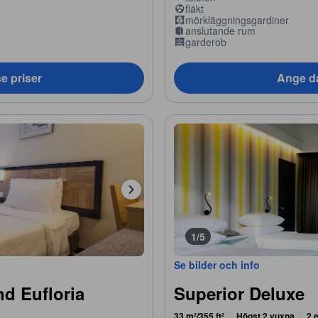
fläkt
mörkläggningsgardiner
anslutande rum
garderob
e priser
Ange da
1/5
Se bilder och info
d Eufloria
Superior Deluxe
33 m²/355 ft²
Högst 2 vuxna
2 