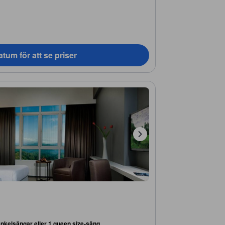
tum för att se priser
enkelsängar eller 1 queen size-säng