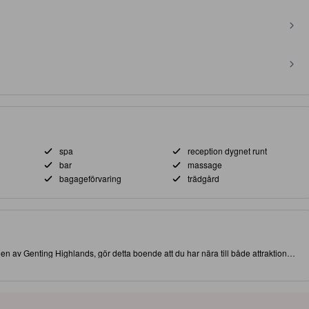
spa
reception dygnet runt
bar
massage
bagageförvaring
trädgård
 av Genting Highlands, gör detta boende att du har nära till både attraktioner
esökt välkända Genting SkyWorlds Theme Park. Rankat med 3.0 stjärnor, detta
center och restaurang på plats.