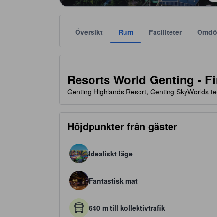
Översikt
Rum
Faciliteter
Omdö
Stjärnklassificeringar tillhandahålls av boendena och
tooltip
3 av 5 stjärnor
Resorts World Genting - Fi
Genting Highlands Resort, Genting SkyWorlds t
Höjdpunkter från gäster
Idealiskt läge
Fantastisk mat
640 m till kollektivtrafik