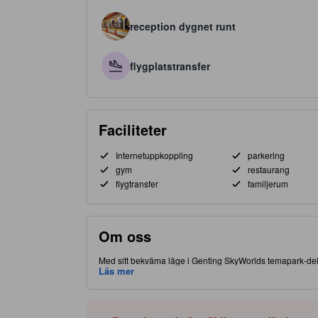
reception dygnet runt
flygplatstransfer
Faciliteter
Internetuppkoppling
parkering
gym
restaurang
flygtransfer
familjerum
Om oss
Med sitt bekväma läge i Genting SkyWorlds temapark-delen
och intressanta matställen. Åk inte härifrån förrän du b
Läs mer
högkvalitativa boende erbjuder gäster tillgång till fitness