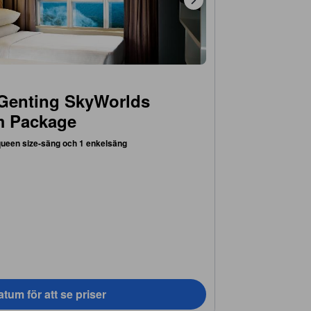
 Genting SkyWorlds
m Package
queen size-säng och 1 enkelsäng
tum för att se priser