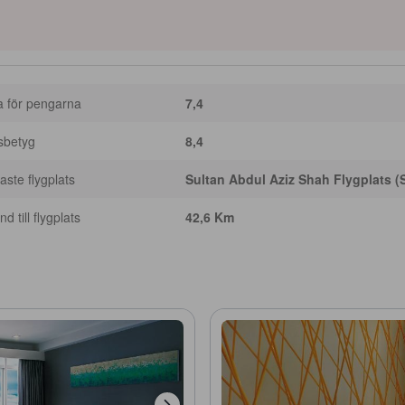
a för pengarna
7,4
sbetyg
8,4
ste flygplats
Sultan Abdul Aziz Shah Flygplats (
d till flygplats
42,6 Km