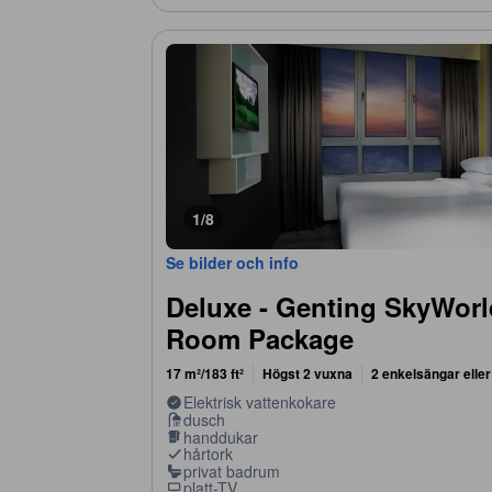
1/8
Se bilder och info
Deluxe - Genting SkyWor
Room Package
17 m²/183 ft²
Högst 2 vuxna
2 enkelsängar elle
Elektrisk vattenkokare
dusch
handdukar
hårtork
privat badrum
platt-TV