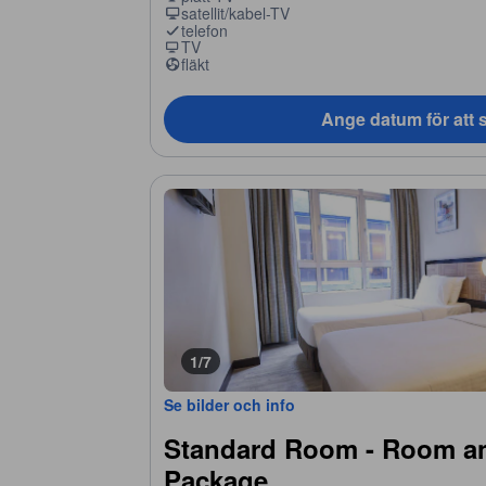
satellit/kabel-TV
telefon
TV
fläkt
Ange datum för att s
1/7
Se bilder och info
Standard Room - Room an
Package