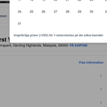
24
25
26
27
28
29
30
2
men
Läge
Policyer
31
 är riktlinjer för vilken nivå av komfort, faciliteter samt bekvämlighete
Ungefärliga priser (i USD) för 1-nattsvistelse på det sökta boendet
rst World Hotel
emapark, Genting Highlands, Malaysia, 69000
- PÅ KARTAN
Visa information