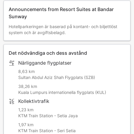
Announcements from Resort Suites at Bandar
Sunway
Hotellparkeringen är baserad på kontant- och biljettlöst
system och är avgiftsbelagd.
Det nödvändiga och dess avstånd
Närliggande flygplatser
8,63 km
Sultan Abdul Aziz Shah Flygplats (SZB)
38,26 km
Kuala Lumpurs internationella flygplats (KUL)
Kollektivtrafik
1,23 km
KTM Train Station - Setia Jaya
1,97 km
KTM Train Station - Seri Setia