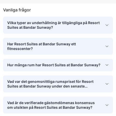
Vanliga frågor
Vilka typer av underhållning är tillgängliga på Resort
Suites at Bandar Sunway?
Har Resort Suites at Bandar Sunway ett
fitnesscenter?
Hur många rum har Resort Suites at Bandar Sunway?
Vad var det genomsnittliga rumspriset för Resort
Suites at Bandar Sunway under den senaste
månaden?
Vad är de verifierade gästomdömenas konsensus
om utsikten på Resort Suites at Bandar Sunway?