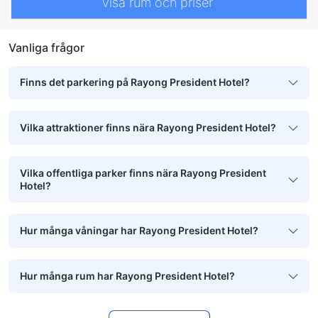
Visa rum och priser
Vanliga frågor
Finns det parkering på Rayong President Hotel?
Vilka attraktioner finns nära Rayong President Hotel?
Vilka offentliga parker finns nära Rayong President
Hotel?
Hur många våningar har Rayong President Hotel?
Hur många rum har Rayong President Hotel?