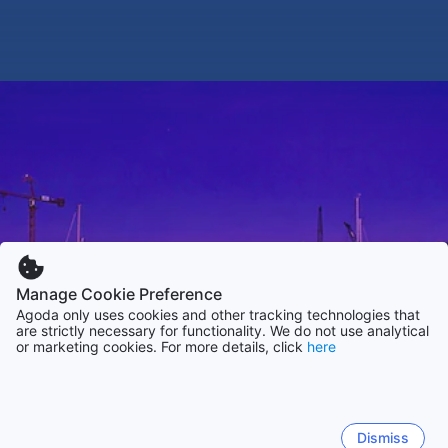
Manage Cookie Preference
Agoda only uses cookies and other tracking technologies that
are strictly necessary for functionality. We do not use analytical
or marketing cookies. For more details, click
here
Dismiss