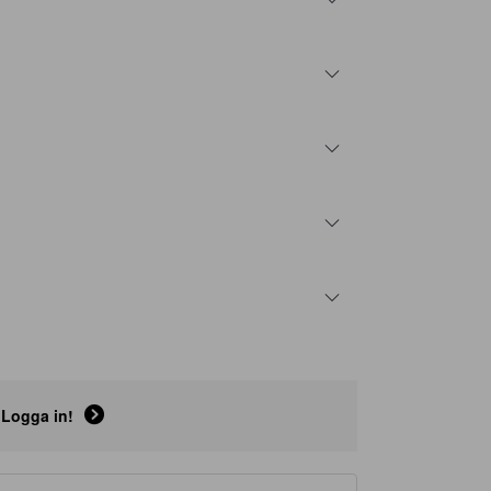
Logga in!