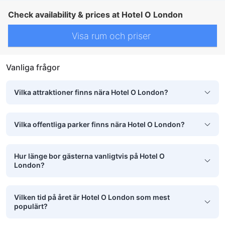
Check availability & prices at Hotel O London
Visa rum och priser
Vanliga frågor
Vilka attraktioner finns nära Hotel O London?
Vilka offentliga parker finns nära Hotel O London?
Hur länge bor gästerna vanligtvis på Hotel O
London?
Vilken tid på året är Hotel O London som mest
populärt?