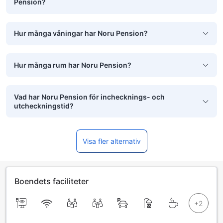
Pension?
Hur många våningar har Noru Pension?
Hur många rum har Noru Pension?
Vad har Noru Pension för inchecknings- och
utcheckningstid?
Visa fler alternativ
Boendets faciliteter