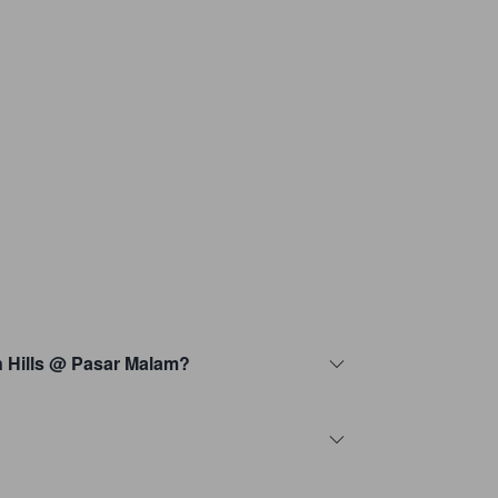
en Hills @ Pasar Malam?