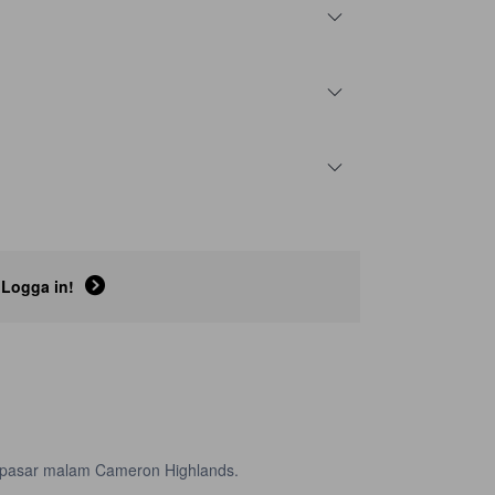
Logga in!
ak pasar malam Cameron Highlands.