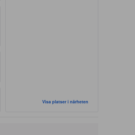
Visa platser i närheten