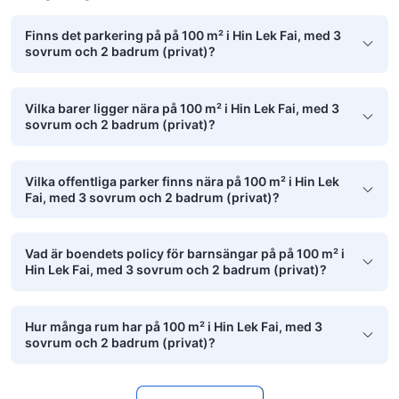
Finns det parkering på på 100 m² i Hin Lek Fai, med 3
sovrum och 2 badrum (privat)?
Vilka barer ligger nära på 100 m² i Hin Lek Fai, med 3
sovrum och 2 badrum (privat)?
Vilka offentliga parker finns nära på 100 m² i Hin Lek
Fai, med 3 sovrum och 2 badrum (privat)?
Vad är boendets policy för barnsängar på på 100 m² i
Hin Lek Fai, med 3 sovrum och 2 badrum (privat)?
Hur många rum har på 100 m² i Hin Lek Fai, med 3
sovrum och 2 badrum (privat)?