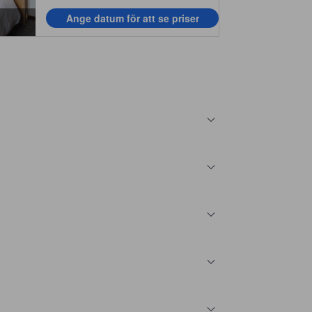
Ange datum för att se priser