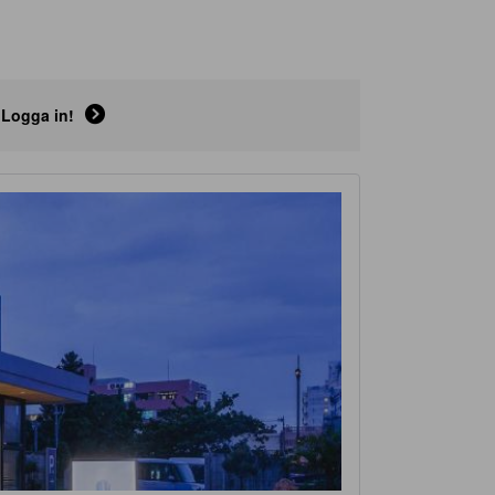
Logga in!