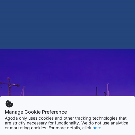
Manage Cookie Preference
Agoda only uses cookies and other tracking technologies that
are strictly necessary for functionality. We do not use analytical
or marketing cookies. For more details, click
here