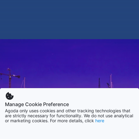
Manage Cookie Preference
Agoda only uses cookies and other tracking technologies that
are strictly necessary for functionality. We do not use analytical
or marketing cookies. For more details, click
here