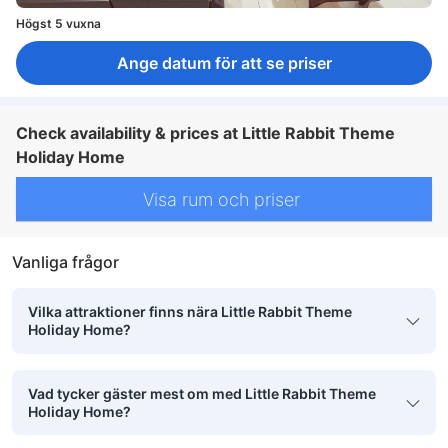
Högst 5 vuxna
Ange datum för att se priser
Check availability & prices at Little Rabbit Theme
Holiday Home
Visa rum och priser
Vanliga frågor
Vilka attraktioner finns nära Little Rabbit Theme
Holiday Home?
Vad tycker gäster mest om med Little Rabbit Theme
Holiday Home?