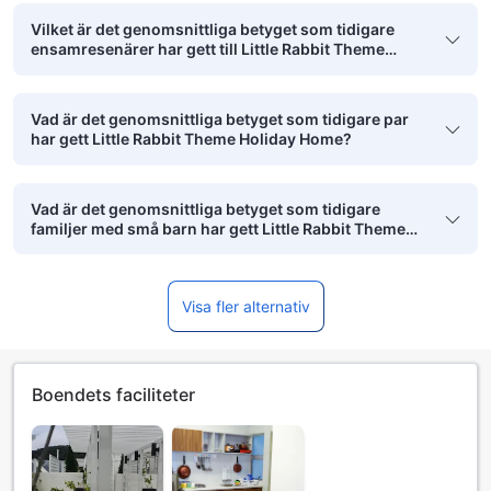
Vilket är det genomsnittliga betyget som tidigare
ensamresenärer har gett till Little Rabbit Theme
Holiday Home?
Vad är det genomsnittliga betyget som tidigare par
har gett Little Rabbit Theme Holiday Home?
Vad är det genomsnittliga betyget som tidigare
familjer med små barn har gett Little Rabbit Theme
Holiday Home?
Visa fler alternativ
Boendets faciliteter