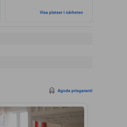
Visa platser i närheten
Agoda prisgaranti