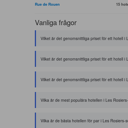
Rue de Rouen
15 hote
Vanliga frågor
Vilket är det genomsnittliga priset för ett hotell 
Vilket är det genomsnittliga priset för ett hotell
Vilket är det genomsnittliga priset för ett hotell i
Vilka är de mest populära hotellen i Les Rosiers
Vilka är de bästa hotellen för par i Les Rosiers-s