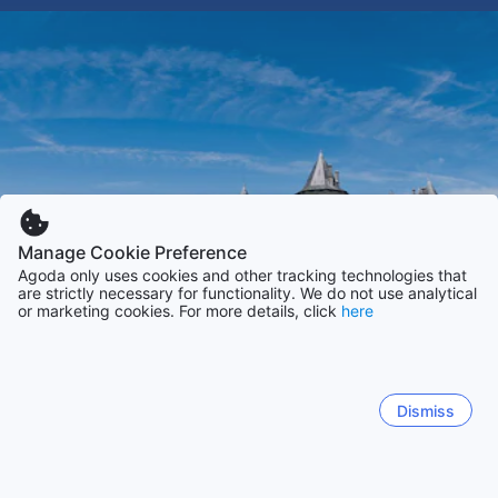
Manage Cookie Preference
Agoda only uses cookies and other tracking technologies that
are strictly necessary for functionality. We do not use analytical
or marketing cookies. For more details, click
here
Dismiss