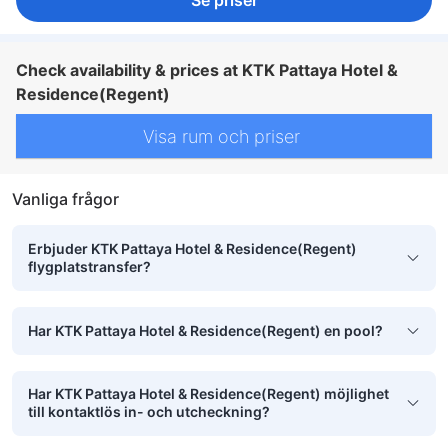
Se priser
Check availability & prices at KTK Pattaya Hotel &
Residence(Regent)
Visa rum och priser
Vanliga frågor
Erbjuder KTK Pattaya Hotel & Residence(Regent)
flygplatstransfer?
Har KTK Pattaya Hotel & Residence(Regent) en pool?
Har KTK Pattaya Hotel & Residence(Regent) möjlighet
till kontaktlös in- och utcheckning?