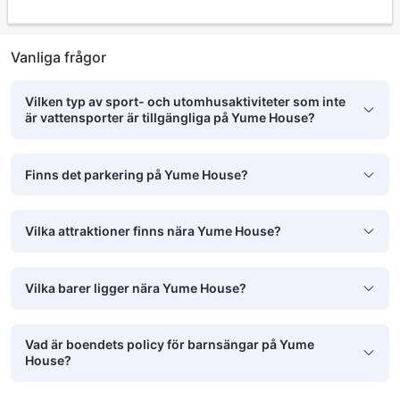
Vanliga frågor
Vilken typ av sport- och utomhusaktiviteter som inte
är vattensporter är tillgängliga på Yume House?
Finns det parkering på Yume House?
Vilka attraktioner finns nära Yume House?
Vilka barer ligger nära Yume House?
Vad är boendets policy för barnsängar på Yume
House?