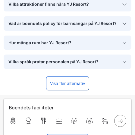
Vilka attraktioner finns nära YJ Resort?
Vad är boendets policy för barnsängar på YJ Resort?
Hur många rum har YJ Resort?
Vilka språk pratar personalen på YJ Resort?
Visa fler alternativ
Boendets faciliteter