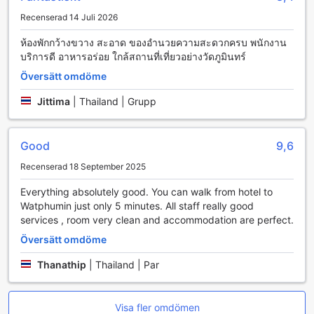
Recenserad 14 Juli 2026
ห้องพักกว้างขวาง สะอาด ของอำนวยความสะดวกครบ พนักงาน
บริการดี อาหารอร่อย ใกล้สถานที่เที่ยวอย่างวัดภูมินทร์
Översätt omdöme
Jittima
|
Thailand | Grupp
Good
9,6
Recenserad 18 September 2025
Everything absolutely good. You can walk from hotel to
Watphumin just only 5 minutes. All staff really good
services , room very clean and accommodation are perfect.
Översätt omdöme
Thanathip
|
Thailand | Par
Visa fler omdömen