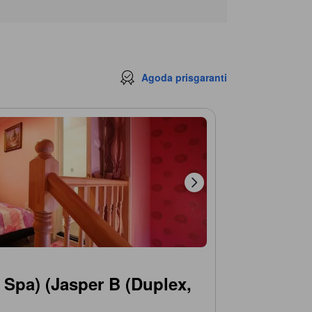
Agoda prisgaranti
 Spa) (Jasper B (Duplex,