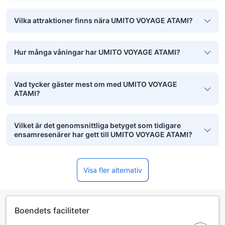
Vilka attraktioner finns nära UMITO VOYAGE ATAMI?
Hur många våningar har UMITO VOYAGE ATAMI?
Vad tycker gäster mest om med UMITO VOYAGE
ATAMI?
Vilket är det genomsnittliga betyget som tidigare
ensamresenärer har gett till UMITO VOYAGE ATAMI?
Visa fler alternativ
Boendets faciliteter